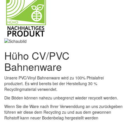
Hüho CV/PVC
Bahnenware
Unsere PVC/Vinyl Bahnenware wird zu 100% Phtalafrei
produziert. Es wird bereits bei der Herstellung 30 %
Recyclingmaterial verwendet.
Die Böden können nahezu unbegrenzt wieder recycelt werden.
Wenn Sie die Ware nach Ihrer Verwenddung an uns zurückgeben
führen wir diese dem Recycling zu und aus dem gewonnen
Rohstoff kann neuer Bodenbelag hergestellt werden