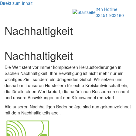
Direkt zum Inhalt
24h Hotline
Menü
02451-903160
Image
Nachhaltigkeit
Nachhaltigkeit
Die Welt steht vor immer komplexeren Herausforderungen in
Sachen Nachhaltigkeit. Ihre Bewältigung ist nicht mehr nur ein
wichtiges Ziel, sondern ein dringendes Gebot. Wir setzen uns
deshalb mit unseren Herstellern für echte Kreislaufwirtschaft ein,
die für alle einen Wert kreiert, die natürlichen Ressourcen schont
und unsere Auswirkungen auf den Klimawandel reduziert.
Alle unseren Nachhaltigen Bodenbeläge sind nun gekennzeichnet
mit dem Nachhaltigkeitslabel.