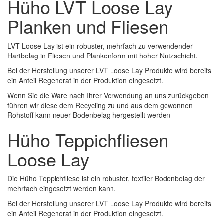
Hüho LVT Loose Lay
Planken und Fliesen
LVT Loose Lay ist ein robuster, mehrfach zu verwendender
Hartbelag in Fliesen und Plankenform mit hoher Nutzschicht.
Bei der Herstellung unserer LVT Loose Lay Produkte wird bereits
ein Anteil Regenerat in der Produktion eingesetzt.
Wenn Sie die Ware nach Ihrer Verwendung an uns zurückgeben
führen wir diese dem Recycling zu und aus dem gewonnen
Rohstoff kann neuer Bodenbelag hergestellt werden
Hüho Teppichfliesen
Loose Lay
Die Hüho Teppichfliese ist ein robuster, textiler Bodenbelag der
mehrfach eingesetzt werden kann.
Bei der Herstellung unserer LVT Loose Lay Produkte wird bereits
ein Anteil Regenerat in der Produktion eingesetzt.