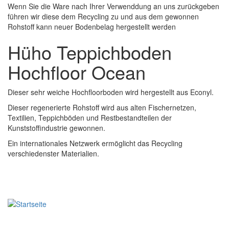
Wenn Sie die Ware nach Ihrer Verwenddung an uns zurückgeben
führen wir diese dem Recycling zu und aus dem gewonnen
Rohstoff kann neuer Bodenbelag hergestellt werden
Hüho Teppichboden
Hochfloor Ocean
Dieser sehr weiche Hochfloorboden wird hergestellt aus Econyl.
Dieser regenerierte Rohstoff wird aus alten Fischernetzen,
Textilien, Teppichböden und Restbestandteilen der
Kunststoffindustrie gewonnen.
Ein internationales Netzwerk ermöglicht das Recycling
verschiedenster Materialien.