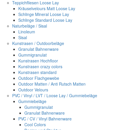
Teppichfliesen Loose Lay
Kräuselvelours Matt Loose Lay
Schlinge Mineral Loose Lay
Schlinge Standard Loose Lay
Naturbeläge / Sisal
Linoleum
Sisal
Kunstrasen / Outdoorbeläge
Granulat Bahnenware
Gummigranulat
Kunstrasen Hochfloor
Kunstrasen crazy colors
Kunstrasen standard
Outdoor Flachgewebe
Outdoor Matten / Anti Rutsch Matten
Outdoor Velours
PVC / Vinyl / LVT / Loose Lay / Gummiebeläge
Gummiebeläge
Gummigranulat
Granulat Bahnenware
PVC / CV / Vinyl Bahnenware
Cool Colors